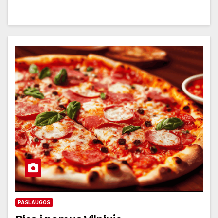
PASLAUGOS