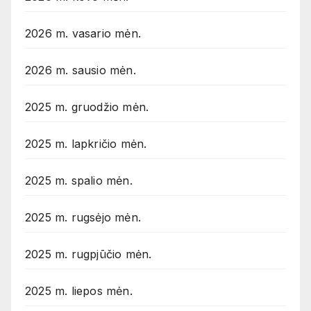
2026 m. vasario mėn.
2026 m. sausio mėn.
2025 m. gruodžio mėn.
2025 m. lapkričio mėn.
2025 m. spalio mėn.
2025 m. rugsėjo mėn.
2025 m. rugpjūčio mėn.
2025 m. liepos mėn.