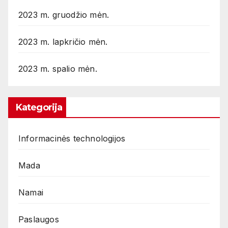
2023 m. gruodžio mėn.
2023 m. lapkričio mėn.
2023 m. spalio mėn.
Kategorija
Informacinės technologijos
Mada
Namai
Paslaugos