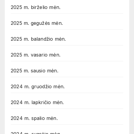
2025 m. birželio mėn.
2025 m. gegužės mėn.
2025 m. balandžio mėn.
2025 m. vasario mėn.
2025 m. sausio mėn.
2024 m. gruodžio mėn.
2024 m. lapkričio mėn.
2024 m. spalio mėn.