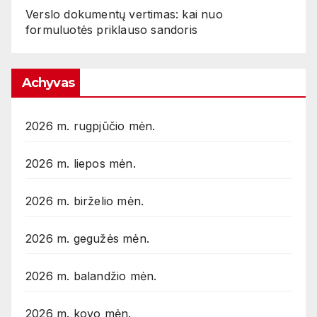
Verslo dokumentų vertimas: kai nuo
formuluotės priklauso sandoris
Achyvas
2026 m. rugpjūčio mėn.
2026 m. liepos mėn.
2026 m. birželio mėn.
2026 m. gegužės mėn.
2026 m. balandžio mėn.
2026 m. kovo mėn.