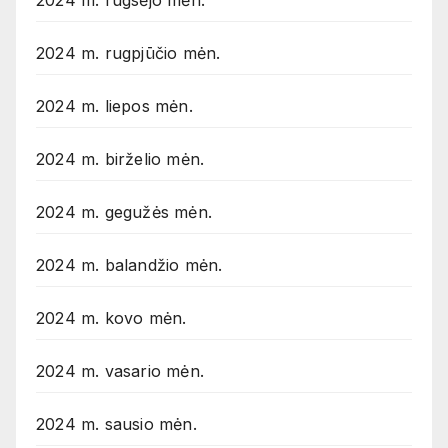
2024 m. rugsėjo mėn.
2024 m. rugpjūčio mėn.
2024 m. liepos mėn.
2024 m. birželio mėn.
2024 m. gegužės mėn.
2024 m. balandžio mėn.
2024 m. kovo mėn.
2024 m. vasario mėn.
2024 m. sausio mėn.