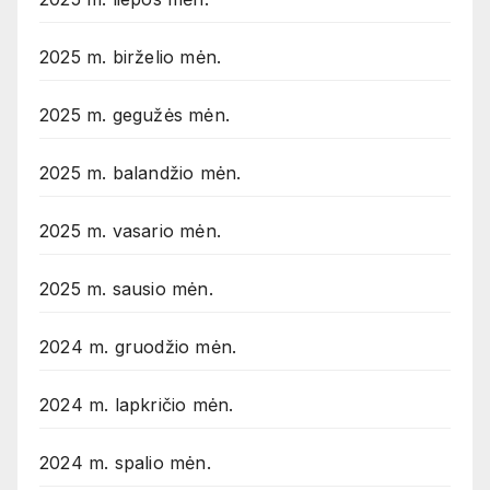
2025 m. birželio mėn.
2025 m. gegužės mėn.
2025 m. balandžio mėn.
2025 m. vasario mėn.
2025 m. sausio mėn.
2024 m. gruodžio mėn.
2024 m. lapkričio mėn.
2024 m. spalio mėn.