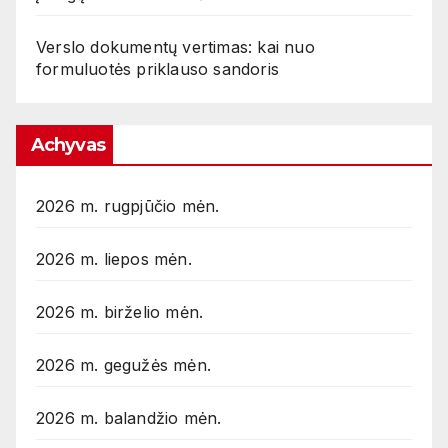
Verslo dokumentų vertimas: kai nuo
formuluotės priklauso sandoris
Achyvas
2026 m. rugpjūčio mėn.
2026 m. liepos mėn.
2026 m. birželio mėn.
2026 m. gegužės mėn.
2026 m. balandžio mėn.