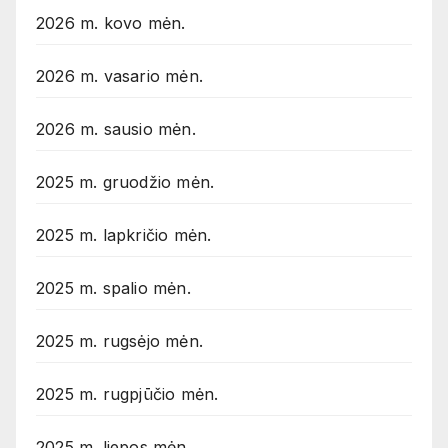
2026 m. kovo mėn.
2026 m. vasario mėn.
2026 m. sausio mėn.
2025 m. gruodžio mėn.
2025 m. lapkričio mėn.
2025 m. spalio mėn.
2025 m. rugsėjo mėn.
2025 m. rugpjūčio mėn.
2025 m. liepos mėn.