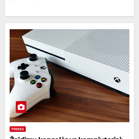
PREKĖS