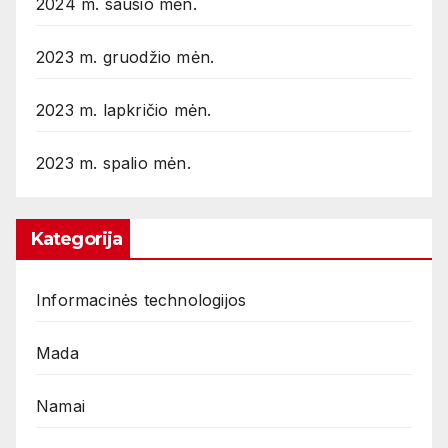
2024 m. sausio mėn.
2023 m. gruodžio mėn.
2023 m. lapkričio mėn.
2023 m. spalio mėn.
Kategorija
Informacinės technologijos
Mada
Namai