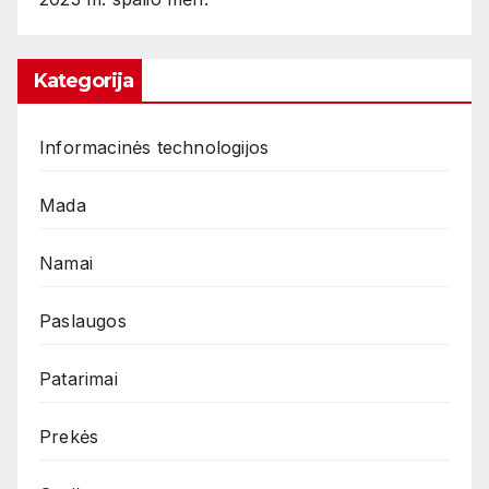
Kategorija
Informacinės technologijos
Mada
Namai
Paslaugos
Patarimai
Prekės