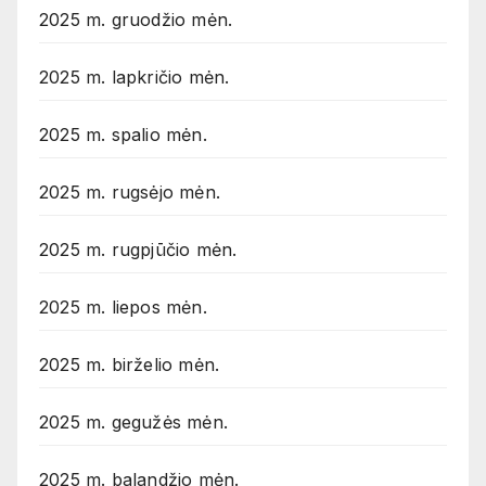
2025 m. gruodžio mėn.
2025 m. lapkričio mėn.
2025 m. spalio mėn.
2025 m. rugsėjo mėn.
2025 m. rugpjūčio mėn.
2025 m. liepos mėn.
2025 m. birželio mėn.
2025 m. gegužės mėn.
2025 m. balandžio mėn.