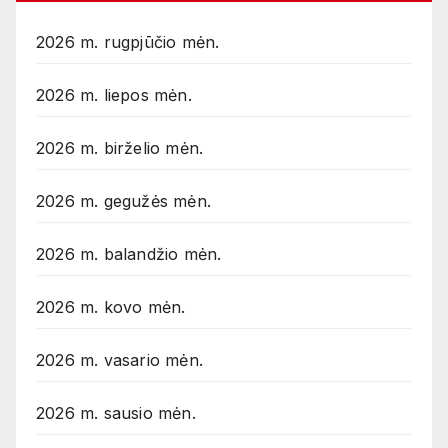
2026 m. rugpjūčio mėn.
2026 m. liepos mėn.
2026 m. birželio mėn.
2026 m. gegužės mėn.
2026 m. balandžio mėn.
2026 m. kovo mėn.
2026 m. vasario mėn.
2026 m. sausio mėn.