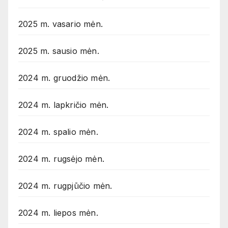
2025 m. vasario mėn.
2025 m. sausio mėn.
2024 m. gruodžio mėn.
2024 m. lapkričio mėn.
2024 m. spalio mėn.
2024 m. rugsėjo mėn.
2024 m. rugpjūčio mėn.
2024 m. liepos mėn.