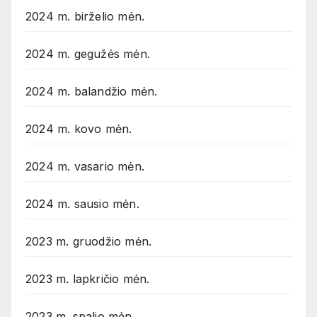
2024 m. birželio mėn.
2024 m. gegužės mėn.
2024 m. balandžio mėn.
2024 m. kovo mėn.
2024 m. vasario mėn.
2024 m. sausio mėn.
2023 m. gruodžio mėn.
2023 m. lapkričio mėn.
2023 m. spalio mėn.