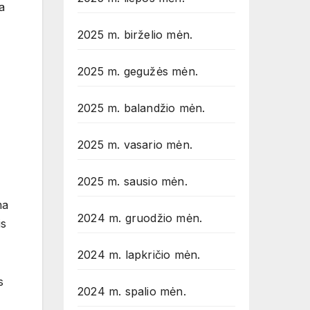
a
2025 m. birželio mėn.
2025 m. gegužės mėn.
2025 m. balandžio mėn.
2025 m. vasario mėn.
2025 m. sausio mėn.
ma
2024 m. gruodžio mėn.
is
2024 m. lapkričio mėn.
s
2024 m. spalio mėn.