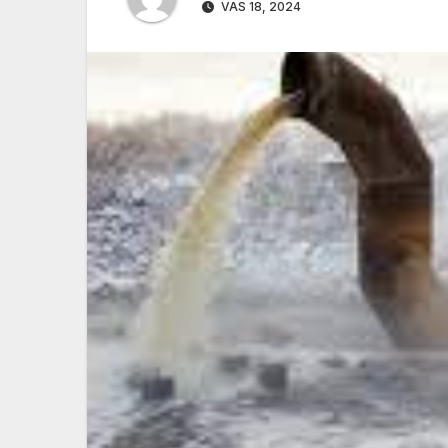
VAS 18, 2024