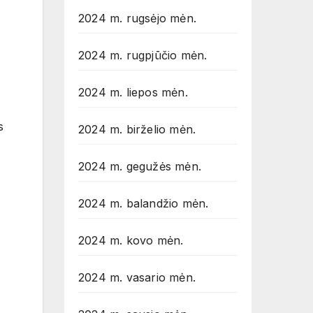
2024 m. rugsėjo mėn.
2024 m. rugpjūčio mėn.
2024 m. liepos mėn.
s
2024 m. birželio mėn.
2024 m. gegužės mėn.
2024 m. balandžio mėn.
2024 m. kovo mėn.
2024 m. vasario mėn.