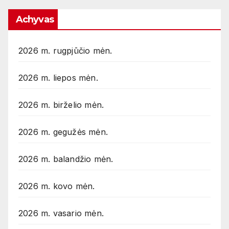
Achyvas
2026 m. rugpjūčio mėn.
2026 m. liepos mėn.
2026 m. birželio mėn.
2026 m. gegužės mėn.
2026 m. balandžio mėn.
2026 m. kovo mėn.
2026 m. vasario mėn.