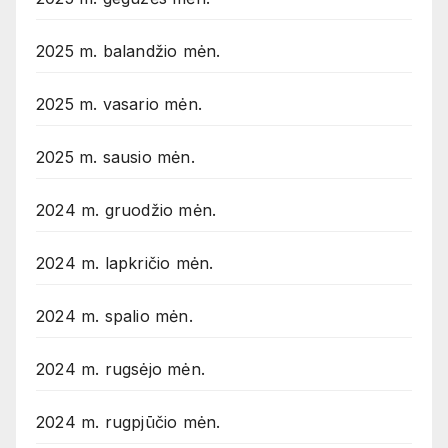
2025 m. balandžio mėn.
2025 m. vasario mėn.
2025 m. sausio mėn.
2024 m. gruodžio mėn.
2024 m. lapkričio mėn.
2024 m. spalio mėn.
2024 m. rugsėjo mėn.
2024 m. rugpjūčio mėn.