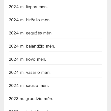
2024 m. liepos mėn.
2024 m. birželio mėn.
2024 m. gegužės mėn.
2024 m. balandžio mėn.
2024 m. kovo mėn.
2024 m. vasario mėn.
2024 m. sausio mėn.
2023 m. gruodžio mėn.