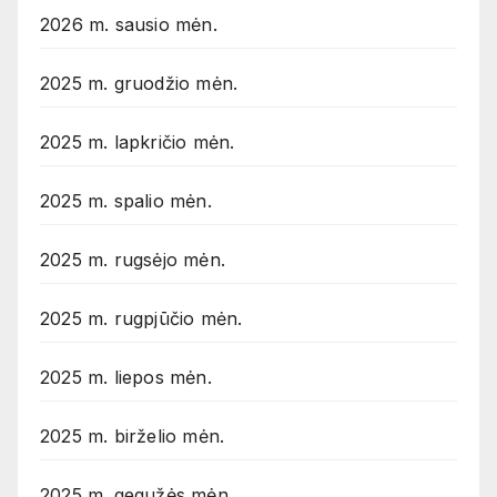
2026 m. sausio mėn.
2025 m. gruodžio mėn.
2025 m. lapkričio mėn.
2025 m. spalio mėn.
2025 m. rugsėjo mėn.
2025 m. rugpjūčio mėn.
2025 m. liepos mėn.
2025 m. birželio mėn.
2025 m. gegužės mėn.