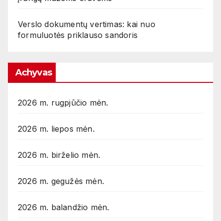
Verslo dokumentų vertimas: kai nuo
formuluotės priklauso sandoris
Achyvas
2026 m. rugpjūčio mėn.
2026 m. liepos mėn.
2026 m. birželio mėn.
2026 m. gegužės mėn.
2026 m. balandžio mėn.