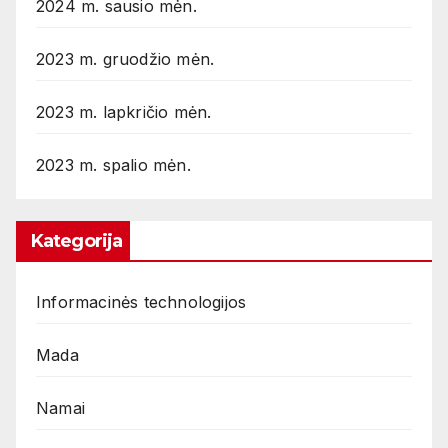
2024 m. sausio mėn.
2023 m. gruodžio mėn.
2023 m. lapkričio mėn.
2023 m. spalio mėn.
Kategorija
Informacinės technologijos
Mada
Namai