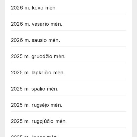
2026 m. kovo mėn.
2026 m. vasario mėn.
2026 m. sausio mėn.
2025 m. gruodžio mėn.
2025 m. lapkričio mėn.
2025 m. spalio mėn.
2025 m. rugsėjo mėn.
2025 m. rugpjūčio mėn.