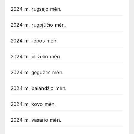
2024 m. rugsėjo mėn.
2024 m. rugpjūčio mėn.
2024 m. liepos mėn.
2024 m. birželio mėn.
2024 m. gegužės mėn.
2024 m. balandžio mėn.
2024 m. kovo mėn.
2024 m. vasario mėn.