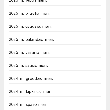
2025 m. liepos mėn.
2025 m. birželio mėn.
2025 m. gegužės mėn.
2025 m. balandžio mėn.
2025 m. vasario mėn.
2025 m. sausio mėn.
2024 m. gruodžio mėn.
2024 m. lapkričio mėn.
2024 m. spalio mėn.