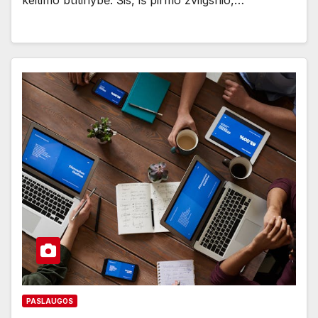
PASLAUGOS