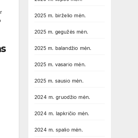
r
2025 m. birželio mėn.
o
2025 m. gegužės mėn.
as
2025 m. balandžio mėn.
2025 m. vasario mėn.
2025 m. sausio mėn.
2024 m. gruodžio mėn.
2024 m. lapkričio mėn.
2024 m. spalio mėn.