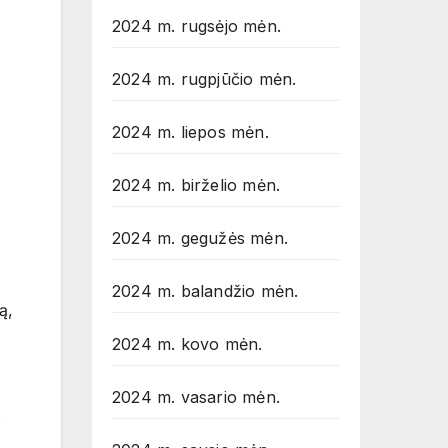
2024 m. rugsėjo mėn.
2024 m. rugpjūčio mėn.
2024 m. liepos mėn.
2024 m. birželio mėn.
2024 m. gegužės mėn.
2024 m. balandžio mėn.
ą,
2024 m. kovo mėn.
2024 m. vasario mėn.
o