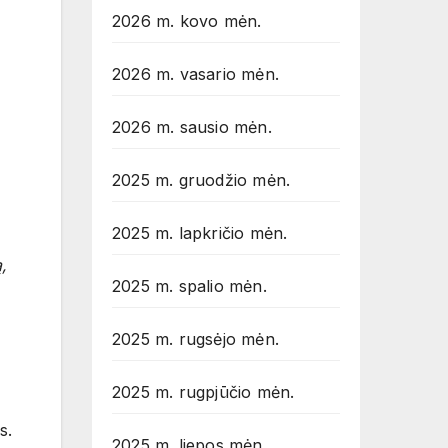
2026 m. kovo mėn.
2026 m. vasario mėn.
2026 m. sausio mėn.
2025 m. gruodžio mėn.
2025 m. lapkričio mėn.
,
2025 m. spalio mėn.
2025 m. rugsėjo mėn.
2025 m. rugpjūčio mėn.
as.
2025 m. liepos mėn.