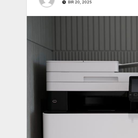
BIR 20, 2025