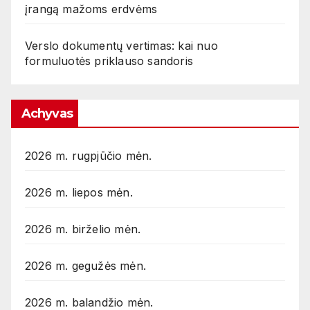
įrangą mažoms erdvėms
Verslo dokumentų vertimas: kai nuo
formuluotės priklauso sandoris
Achyvas
2026 m. rugpjūčio mėn.
2026 m. liepos mėn.
2026 m. birželio mėn.
2026 m. gegužės mėn.
2026 m. balandžio mėn.