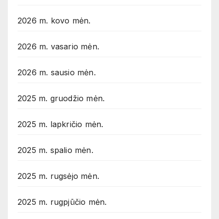
2026 m. kovo mėn.
2026 m. vasario mėn.
2026 m. sausio mėn.
2025 m. gruodžio mėn.
2025 m. lapkričio mėn.
2025 m. spalio mėn.
2025 m. rugsėjo mėn.
2025 m. rugpjūčio mėn.