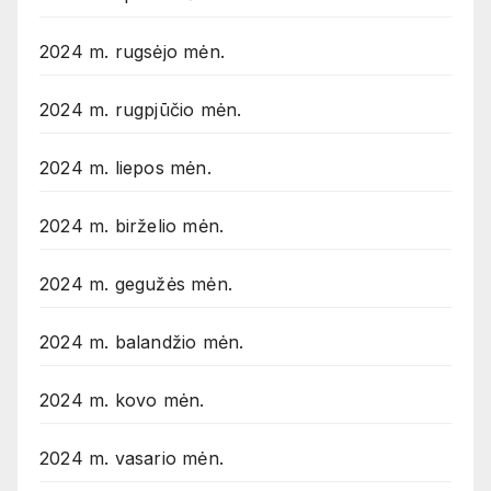
2024 m. rugsėjo mėn.
2024 m. rugpjūčio mėn.
2024 m. liepos mėn.
2024 m. birželio mėn.
2024 m. gegužės mėn.
2024 m. balandžio mėn.
2024 m. kovo mėn.
2024 m. vasario mėn.