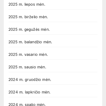
2025 m. liepos mėn.
2025 m. birželio mėn.
2025 m. gegužės mėn.
2025 m. balandžio mėn.
2025 m. vasario mėn.
2025 m. sausio mėn.
2024 m. gruodžio mėn.
2024 m. lapkričio mėn.
2024 m. spalio mėn.