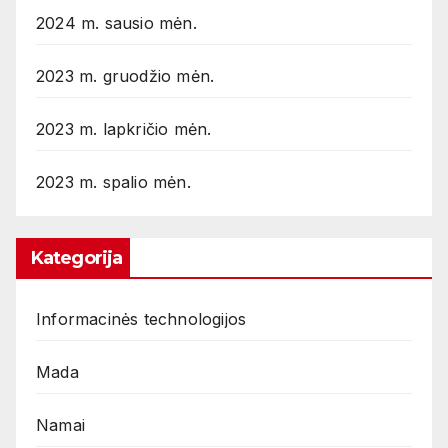
2024 m. sausio mėn.
2023 m. gruodžio mėn.
2023 m. lapkričio mėn.
2023 m. spalio mėn.
Kategorija
Informacinės technologijos
Mada
Namai