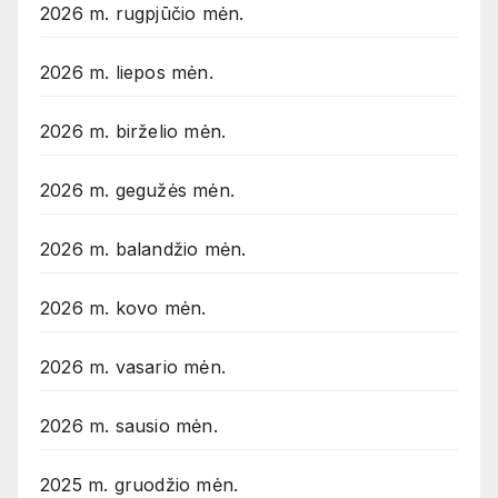
2026 m. rugpjūčio mėn.
2026 m. liepos mėn.
2026 m. birželio mėn.
2026 m. gegužės mėn.
2026 m. balandžio mėn.
2026 m. kovo mėn.
2026 m. vasario mėn.
2026 m. sausio mėn.
2025 m. gruodžio mėn.