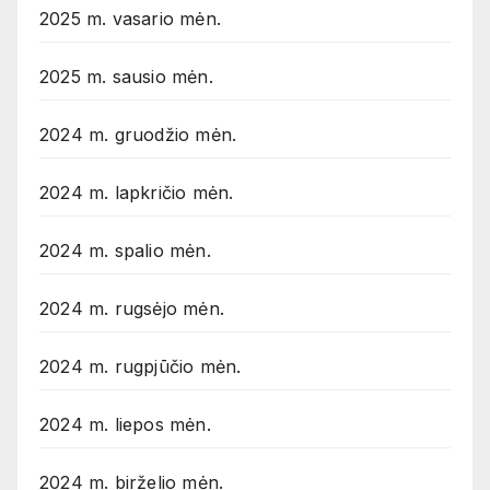
2025 m. vasario mėn.
2025 m. sausio mėn.
2024 m. gruodžio mėn.
2024 m. lapkričio mėn.
2024 m. spalio mėn.
2024 m. rugsėjo mėn.
2024 m. rugpjūčio mėn.
2024 m. liepos mėn.
2024 m. birželio mėn.