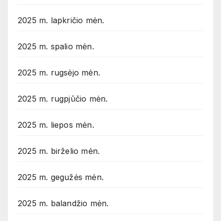
2025 m. lapkričio mėn.
2025 m. spalio mėn.
2025 m. rugsėjo mėn.
2025 m. rugpjūčio mėn.
2025 m. liepos mėn.
2025 m. birželio mėn.
2025 m. gegužės mėn.
2025 m. balandžio mėn.