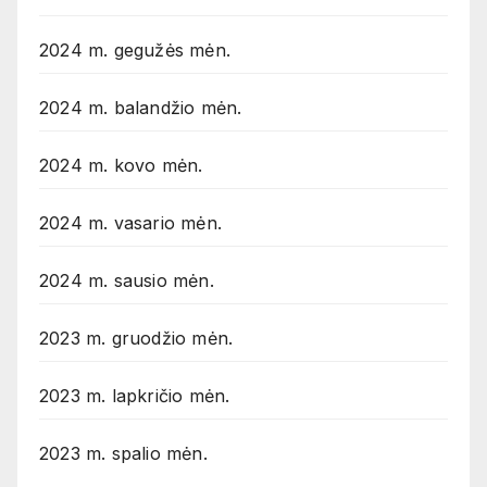
2024 m. gegužės mėn.
2024 m. balandžio mėn.
2024 m. kovo mėn.
2024 m. vasario mėn.
2024 m. sausio mėn.
2023 m. gruodžio mėn.
2023 m. lapkričio mėn.
2023 m. spalio mėn.