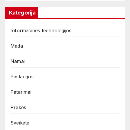
Kategorija
Informacinės technologijos
Mada
Namai
Paslaugos
Patarimai
Prekės
Sveikata