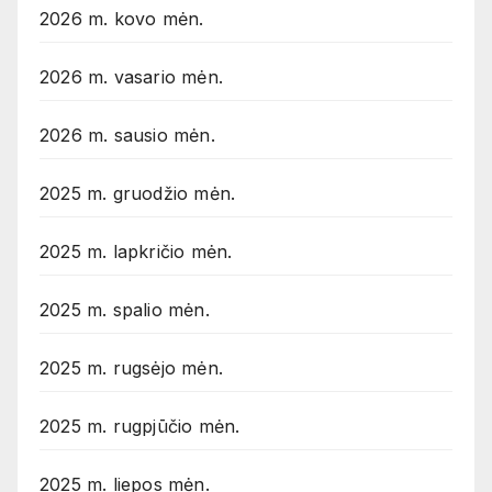
2026 m. kovo mėn.
2026 m. vasario mėn.
2026 m. sausio mėn.
2025 m. gruodžio mėn.
2025 m. lapkričio mėn.
2025 m. spalio mėn.
2025 m. rugsėjo mėn.
2025 m. rugpjūčio mėn.
2025 m. liepos mėn.