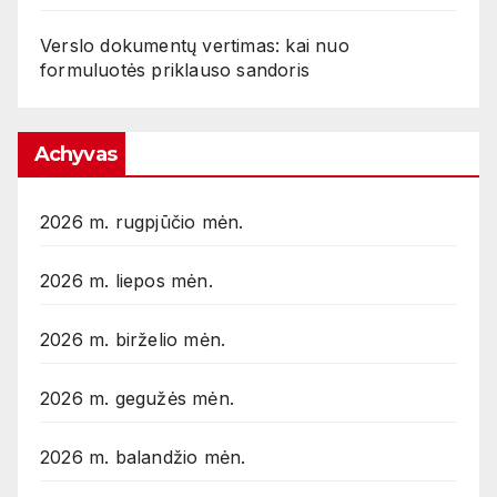
Verslo dokumentų vertimas: kai nuo
formuluotės priklauso sandoris
Achyvas
2026 m. rugpjūčio mėn.
2026 m. liepos mėn.
2026 m. birželio mėn.
2026 m. gegužės mėn.
2026 m. balandžio mėn.