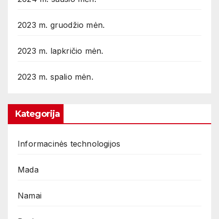
2023 m. gruodžio mėn.
2023 m. lapkričio mėn.
2023 m. spalio mėn.
Kategorija
Informacinės technologijos
Mada
Namai