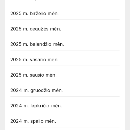
2025 m. birželio mėn.
2025 m. gegužės mėn.
2025 m. balandžio mėn.
2025 m. vasario mėn.
2025 m. sausio mėn.
2024 m. gruodžio mėn.
2024 m. lapkričio mėn.
2024 m. spalio mėn.