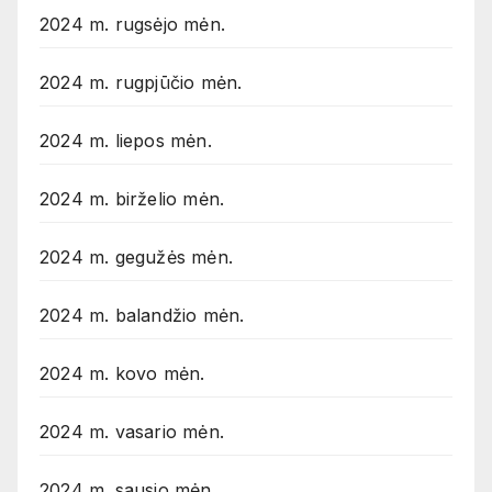
2024 m. rugsėjo mėn.
2024 m. rugpjūčio mėn.
2024 m. liepos mėn.
2024 m. birželio mėn.
2024 m. gegužės mėn.
2024 m. balandžio mėn.
2024 m. kovo mėn.
2024 m. vasario mėn.
2024 m. sausio mėn.