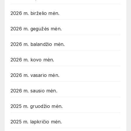
2026 m. birželio mėn.
2026 m. gegužės mėn.
2026 m. balandžio mėn.
2026 m. kovo mėn.
2026 m. vasario mėn.
2026 m. sausio mėn.
2025 m. gruodžio mėn.
2025 m. lapkričio mėn.