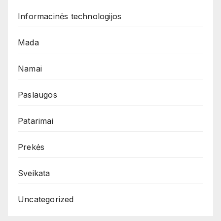
Informacinės technologijos
Mada
Namai
Paslaugos
Patarimai
Prekės
Sveikata
Uncategorized