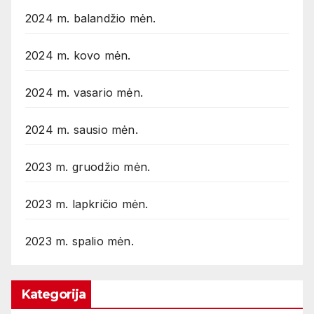
2024 m. balandžio mėn.
2024 m. kovo mėn.
2024 m. vasario mėn.
2024 m. sausio mėn.
2023 m. gruodžio mėn.
2023 m. lapkričio mėn.
2023 m. spalio mėn.
Kategorija