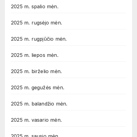
2025 m. spalio mėn.
2025 m. rugsėjo mėn.
2025 m. rugpjūčio mėn.
2025 m. liepos mėn.
2025 m. birželio mėn.
2025 m. gegužės mėn.
2025 m. balandžio mėn.
2025 m. vasario mėn.
2025 m. sausio mėn.