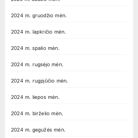
2024 m. gruodžio mėn.
2024 m. lapkričio mėn.
2024 m. spalio mėn.
2024 m. rugsėjo mėn.
2024 m. rugpjūčio mėn.
2024 m. liepos mėn.
2024 m. birželio mėn.
2024 m. gegužės mėn.