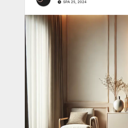
SPA 25, 2024