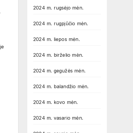
2024 m. rugsėjo mėn.
r
2024 m. rugpjūčio mėn.
2024 m. liepos mėn.
je
2024 m. birželio mėn.
2024 m. gegužės mėn.
2024 m. balandžio mėn.
2024 m. kovo mėn.
2024 m. vasario mėn.