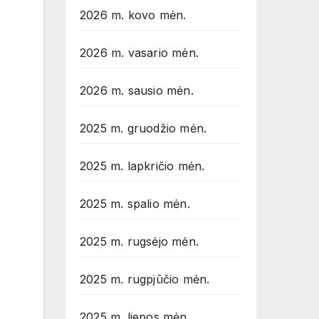
2026 m. kovo mėn.
2026 m. vasario mėn.
2026 m. sausio mėn.
2025 m. gruodžio mėn.
2025 m. lapkričio mėn.
2025 m. spalio mėn.
2025 m. rugsėjo mėn.
2025 m. rugpjūčio mėn.
2025 m. liepos mėn.