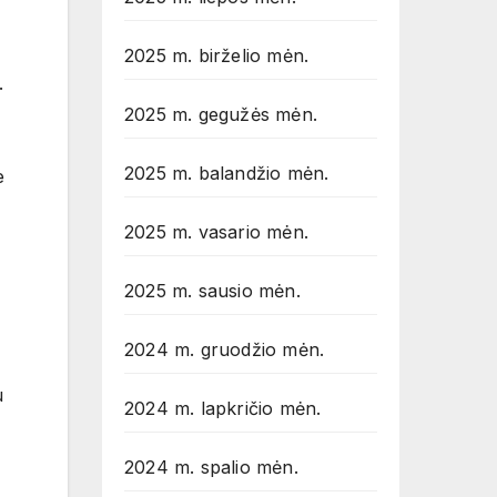
2025 m. birželio mėn.
.
2025 m. gegužės mėn.
2025 m. balandžio mėn.
e
2025 m. vasario mėn.
2025 m. sausio mėn.
2024 m. gruodžio mėn.
u
2024 m. lapkričio mėn.
2024 m. spalio mėn.