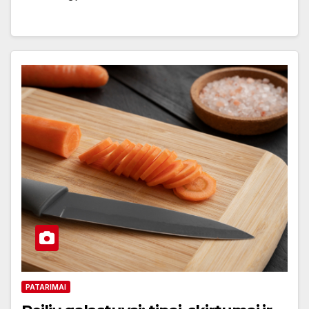
PATARIMAI