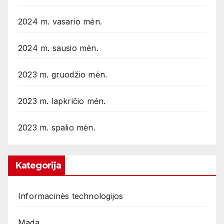
2024 m. vasario mėn.
2024 m. sausio mėn.
2023 m. gruodžio mėn.
2023 m. lapkričio mėn.
2023 m. spalio mėn.
Kategorija
Informacinės technologijos
Mada