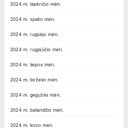
2024 m. lapkričio mėn.
2024 m. spalio mėn.
2024 m. rugsėjo mėn.
2024 m. rugpjūčio mėn.
2024 m. liepos mėn.
2024 m. birželio mėn.
2024 m. gegužės mėn.
2024 m. balandžio mėn.
2024 m. kovo mėn.