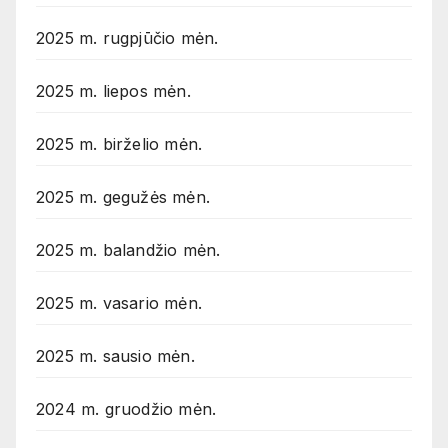
2025 m. rugpjūčio mėn.
2025 m. liepos mėn.
2025 m. birželio mėn.
2025 m. gegužės mėn.
2025 m. balandžio mėn.
2025 m. vasario mėn.
2025 m. sausio mėn.
2024 m. gruodžio mėn.