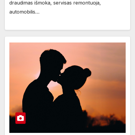
draudimas išmoka, servisas remontuoja,
automobilis…