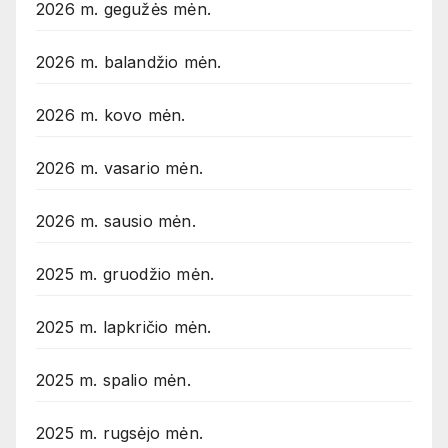
2026 m. gegužės mėn.
2026 m. balandžio mėn.
2026 m. kovo mėn.
2026 m. vasario mėn.
2026 m. sausio mėn.
2025 m. gruodžio mėn.
2025 m. lapkričio mėn.
2025 m. spalio mėn.
2025 m. rugsėjo mėn.