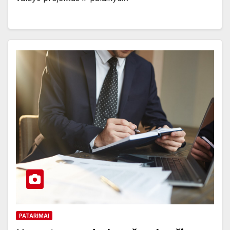
PATARIMAI