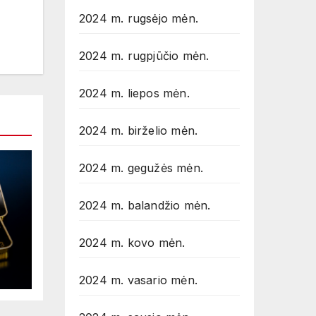
2024 m. rugsėjo mėn.
2024 m. rugpjūčio mėn.
2024 m. liepos mėn.
2024 m. birželio mėn.
2024 m. gegužės mėn.
2024 m. balandžio mėn.
2024 m. kovo mėn.
to
2024 m. vasario mėn.