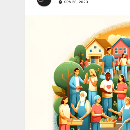
SPA 28, 2023