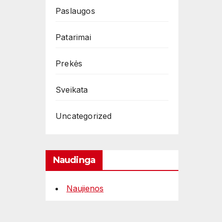
Paslaugos
Patarimai
Prekės
Sveikata
Uncategorized
Naudinga
Naujienos