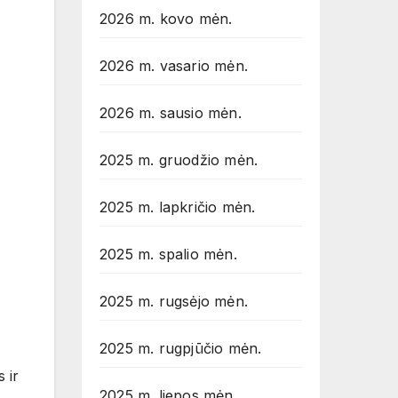
2026 m. kovo mėn.
2026 m. vasario mėn.
2026 m. sausio mėn.
2025 m. gruodžio mėn.
2025 m. lapkričio mėn.
2025 m. spalio mėn.
2025 m. rugsėjo mėn.
2025 m. rugpjūčio mėn.
 ir
2025 m. liepos mėn.