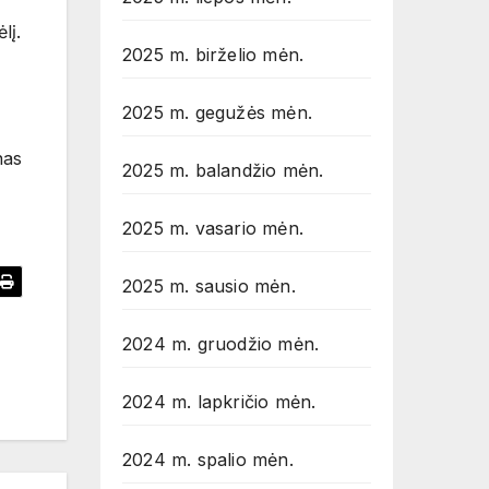
lį.
2025 m. birželio mėn.
2025 m. gegužės mėn.
nas
2025 m. balandžio mėn.
2025 m. vasario mėn.
2025 m. sausio mėn.
2024 m. gruodžio mėn.
2024 m. lapkričio mėn.
2024 m. spalio mėn.